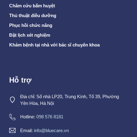
Châm cứu bấm huyệt
Thủ thuật điều dưỡng
Phục hồi chức năng
Đặt lịch xét nghiệm
Khám bệnh tại nhà với bác sĩ chuyên khoa
Hỗ trợ
Địa chỉ: Số nhà LP20, Trung Kính, Tổ 39, Phường
Yên Hòa, Hà Nội
Hotline:
098 576 8181
Email:
info@bluecare.vn