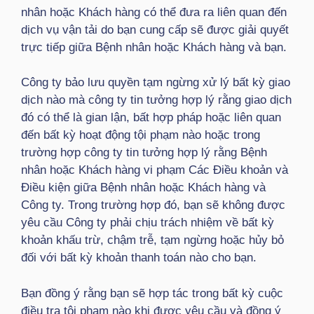
nhân hoặc Khách hàng có thể đưa ra liên quan đến
dịch vụ vận tải do bạn cung cấp sẽ được giải quyết
trực tiếp giữa Bệnh nhân hoặc Khách hàng và bạn.
Công ty bảo lưu quyền tạm ngừng xử lý bất kỳ giao
dịch nào mà công ty tin tưởng hợp lý rằng giao dịch
đó có thể là gian lận, bất hợp pháp hoặc liên quan
đến bất kỳ hoạt động tội phạm nào hoặc trong
trường hợp công ty tin tưởng hợp lý rằng Bệnh
nhân hoặc Khách hàng vi phạm Các Điều khoản và
Điều kiện giữa Bệnh nhân hoặc Khách hàng và
Công ty. Trong trường hợp đó, bạn sẽ không được
yêu cầu Công ty phải chịu trách nhiệm về bất kỳ
khoản khấu trừ, chậm trễ, tạm ngừng hoặc hủy bỏ
đối với bất kỳ khoản thanh toán nào cho bạn.
Bạn đồng ý rằng bạn sẽ hợp tác trong bất kỳ cuộc
điều tra tội phạm nào khi được yêu cầu và đồng ý