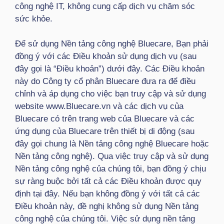
công nghệ IT, không cung cấp dịch vụ chăm sóc
sức khỏe.
Để sử dụng Nền tảng công nghệ Bluecare, Bạn phải
đồng ý với các Điều khoản sử dụng dịch vụ (sau
đây gọi là “Điều khoản”) dưới đây. Các Điều khoản
này do Công ty cổ phân Bluecare đưa ra để điều
chỉnh và áp dụng cho việc bạn truy cập và sử dụng
website www.Bluecare.vn và các dịch vụ của
Bluecare có trên trang web của Bluecare và các
ứng dụng của Bluecare trên thiết bị di động (sau
đây gọi chung là Nền tảng công nghệ Bluecare hoặc
Nền tảng công nghệ). Qua việc truy cập và sử dụng
Nền tảng công nghệ của chúng tôi, bạn đồng ý chịu
sự ràng buộc bởi tất cả các Điều khoản được quy
định tại đây. Nếu bạn không đồng ý với tất cả các
Điều khoản này, đề nghị không sử dụng Nền tảng
công nghệ của chúng tôi. Việc sử dụng nền tảng