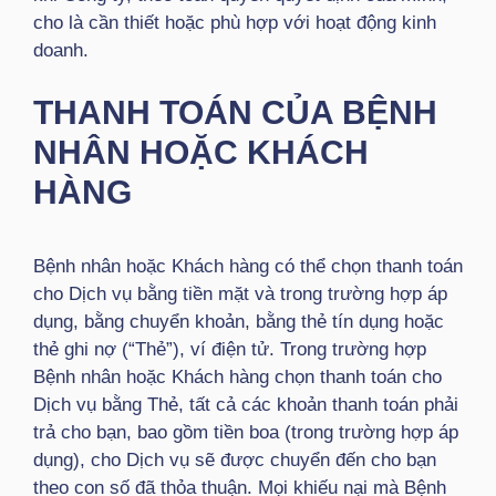
cho là cần thiết hoặc phù hợp với hoạt động kinh
doanh.
THANH TOÁN CỦA BỆNH
NHÂN HOẶC KHÁCH
HÀNG
Bệnh nhân hoặc Khách hàng có thể chọn thanh toán
cho Dịch vụ bằng tiền mặt và trong trường hợp áp
dụng, bằng chuyển khoản, bằng thẻ tín dụng hoặc
thẻ ghi nợ (“Thẻ”), ví điện tử. Trong trường hợp
Bệnh nhân hoặc Khách hàng chọn thanh toán cho
Dịch vụ bằng Thẻ, tất cả các khoản thanh toán phải
trả cho bạn, bao gồm tiền boa (trong trường hợp áp
dụng), cho Dịch vụ sẽ được chuyển đến cho bạn
theo con số đã thỏa thuận. Mọi khiếu nại mà Bệnh