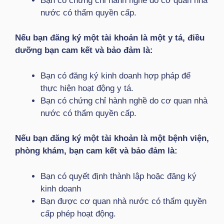
Bạn có chứng chỉ hành nghề do cơ quan nhà
nước có thẩm quyền cấp.
Nếu bạn đăng ký một tài khoản là một y tá, điều
dưỡng bạn cam kết và bảo đảm là:
Bạn có đăng ký kinh doanh hợp pháp để
thực hiện hoạt động y tá.
Bạn có chứng chỉ hành nghề do cơ quan nhà
nước có thẩm quyền cấp.
Nếu bạn đăng ký một tài khoản là một bệnh viện,
phòng khám, bạn cam kết và bảo đảm là:
Bạn có quyết định thành lập hoặc đăng ký
kinh doanh
Bạn được cơ quan nhà nước có thẩm quyền
cấp phép hoạt động.