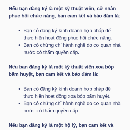
Nếu bạn đăng ký là một kỹ thuật viên, cử nhân
phục hồi chức năng, bạn cam kết và bảo đảm là:
Bạn có đăng ký kinh doanh hợp pháp để
thực hiện hoạt động phục hồi chức năng.
Bạn có chứng chỉ hành nghề do cơ quan nhà
nước có thẩm quyền cấp.
Nếu bạn đăng ký là một kỹ thuật viện xoa bóp
bấm huyệt, bạn cam kết và bảo đảm là:
Bạn có đăng ký kinh doanh hợp pháp để
thực hiện hoạt động xoa bóp bấm huyệt.
Bạn có chứng chỉ hành nghề do cơ quan nhà
nước có thẩm quyền cấp.
Nếu bạn đăng ký là một hộ lý, bạn cam kết và