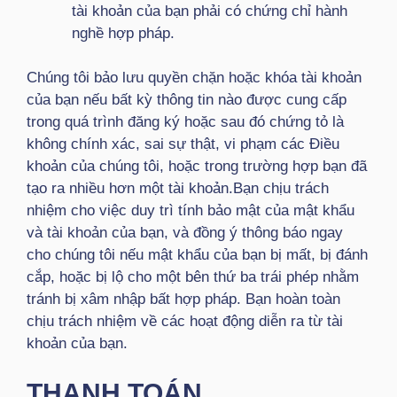
tài khoản của bạn phải có chứng chỉ hành
nghề hợp pháp.
Chúng tôi bảo lưu quyền chặn hoặc khóa tài khoản
của bạn nếu bất kỳ thông tin nào được cung cấp
trong quá trình đăng ký hoặc sau đó chứng tỏ là
không chính xác, sai sự thật, vi phạm các Điều
khoản của chúng tôi, hoặc trong trường hợp bạn đã
tạo ra nhiều hơn một tài khoản.Bạn chịu trách
nhiệm cho việc duy trì tính bảo mật của mật khẩu
và tài khoản của bạn, và đồng ý thông báo ngay
cho chúng tôi nếu mật khẩu của bạn bị mất, bị đánh
cắp, hoặc bị lộ cho một bên thứ ba trái phép nhằm
tránh bị xâm nhập bất hợp pháp. Bạn hoàn toàn
chịu trách nhiệm về các hoạt động diễn ra từ tài
khoản của bạn.
THANH TOÁN