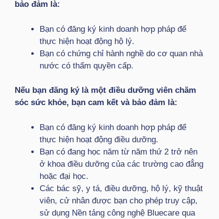
bảo đảm là:
Bạn có đăng ký kinh doanh hợp pháp để
thực hiện hoạt động hộ lý.
Bạn có chứng chỉ hành nghề do cơ quan nhà
nước có thẩm quyền cấp.
Nếu bạn đăng ký là một điều dưỡng viên chăm
sóc sức khỏe, bạn cam kết và bảo đảm là
:
Bạn có đăng ký kinh doanh hợp pháp để
thực hiện hoạt động điều dưỡng.
Bạn có đang học năm từ năm thứ 2 trở nên
ở khoa điều dưỡng của các trường cao đẳng
hoặc đại học.
Các bác sỹ, y tá, điều dưỡng, hộ lý, kỹ thuật
viên, cử nhân được bạn cho phép truy cập,
sử dụng Nền tảng công nghệ Bluecare qua