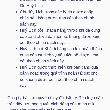
lần Huỷ Lịch
Chỉ Hủy Lịch trong các lý do được chấp
nhận sẽ không được tính đến theo chính
sách này.
Huỷ Lịch bởi Khách hàng trước khi đã cung
cấp ca dịch vụ đầu tiên sẽ không được xem
xét theo chính sách này.
Huỷ Lịch bởi Khách hàng sau khi hoàn thành
cung cấp ca dịch vụ đầu tiên sẽ được xem
xét theo chính sách này.
Huỷ Lịch được thực hiện khi bạn đang quá
cảnh hoặc trong quá trình hoàn tất đặt chỗ
sẽ không được xem xét theo chính sách
này.
Công ty bảo lưu quyền thay đổi bất kỳ điều kiện nào
trên đây tùy theo quyết định riêng của mình mà