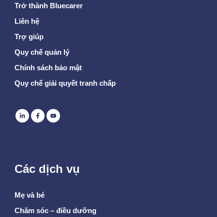
Trở thành Bluecarer
Liên hệ
Trợ giúp
Quy chế quản lý
Chính sách bảo mật
Quy chế giải quyết tranh chấp
Các dịch vụ
Mẹ và bé
Chăm sóc – điều dưỡng