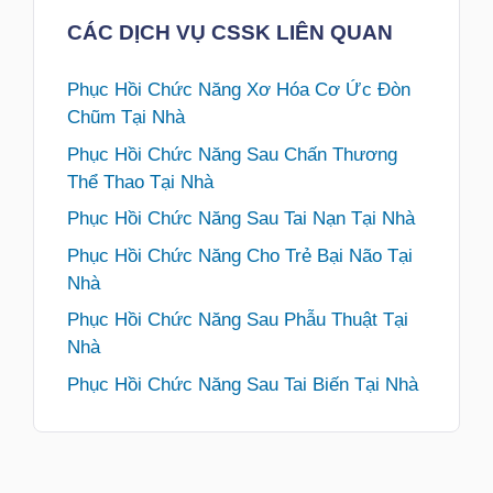
CÁC DỊCH VỤ CSSK LIÊN QUAN
Phục Hồi Chức Năng Xơ Hóa Cơ Ức Đòn
Chũm Tại Nhà
Phục Hồi Chức Năng Sau Chấn Thương
Thể Thao Tại Nhà
Phục Hồi Chức Năng Sau Tai Nạn Tại Nhà
Phục Hồi Chức Năng Cho Trẻ Bại Não Tại
Nhà
Phục Hồi Chức Năng Sau Phẫu Thuật Tại
Nhà
Phục Hồi Chức Năng Sau Tai Biến Tại Nhà