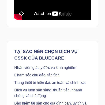
TẠI SAO NÊN CHỌN DỊCH VỤ
CSSK CỦA BLUECARE
Nhân viên giàu y đức và kinh nghiệm
Chăm sóc chu đáo, tận tình
Trang thiết bị hiện đại, an toàn và chính xác
Dịch vụ luôn sẵn sàng, thuận tiện, nhanh
chóng và chủ động
Bảo hiểm tài sản cho gia đình bạn, uy tín và