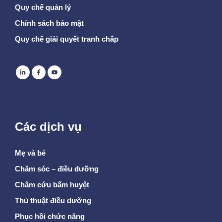
Quy chế quản lý
Chính sách bảo mật
Quy chế giải quyết tranh chấp
Các dịch vụ
Mẹ và bé
Chăm sóc – điều dưỡng
Châm cứu bấm huyệt
Thủ thuật điều dưỡng
Phục hồi chức năng