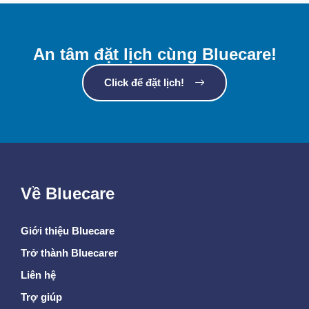
An tâm đặt lịch cùng Bluecare!
Click để đặt lịch!
Về Bluecare
Giới thiệu Bluecare
Trở thành Bluecarer
Liên hệ
Trợ giúp