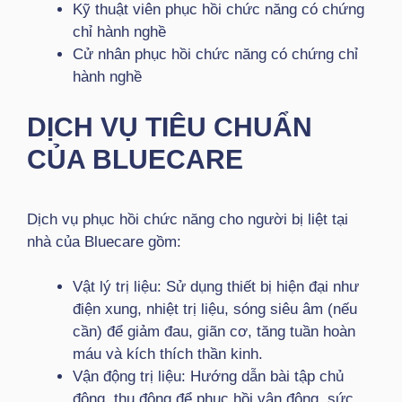
Kỹ thuật viên phục hồi chức năng có chứng
chỉ hành nghề
Cử nhân phục hồi chức năng có chứng chỉ
hành nghề
DỊCH VỤ TIÊU CHUẨN
CỦA BLUECARE
Dịch vụ phục hồi chức năng cho người bị liệt tại
nhà của Bluecare gồm:
Vật lý trị liệu: Sử dụng thiết bị hiện đại như
điện xung, nhiệt trị liệu, sóng siêu âm (nếu
cần) để giảm đau, giãn cơ, tăng tuần hoàn
máu và kích thích thần kinh.
Vận động trị liệu: Hướng dẫn bài tập chủ
động, thụ động để phục hồi vận động, sức