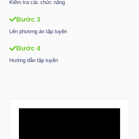
Kiểm tra các chức năng
Bước 3
Lên phương án tập luyện
Bước 4
Hướng dẫn tập luyện