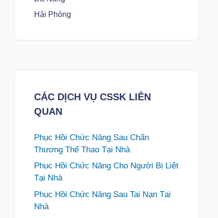
Hải Phòng
CÁC DỊCH VỤ CSSK LIÊN
QUAN
Phục Hồi Chức Năng Sau Chấn
Thương Thể Thao Tại Nhà
Phục Hồi Chức Năng Cho Người Bị Liệt
Tại Nhà
Phục Hồi Chức Năng Sau Tai Nạn Tại
Nhà