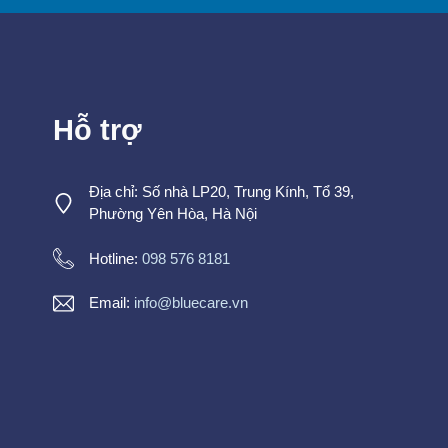
Hỗ trợ
Địa chỉ: Số nhà LP20, Trung Kính, Tổ 39,
Phường Yên Hòa, Hà Nội
Hotline:
098 576 8181
Email:
info@bluecare.vn