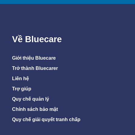
Về Bluecare
Giới thiệu Bluecare
Trở thành Bluecarer
Liên hệ
Trợ giúp
Quy chế quản lý
Chính sách bảo mật
Quy chế giải quyết tranh chấp