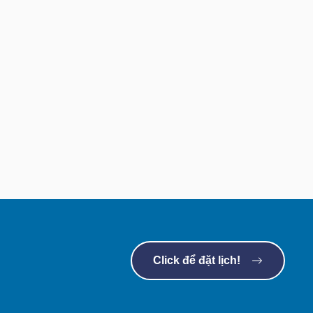
Click để đặt lịch!