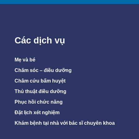
Các dịch vụ
Mẹ và bé
Chăm sóc – điều dưỡng
Châm cứu bấm huyệt
Thủ thuật điều dưỡng
Phục hồi chức năng
Đặt lịch xét nghiệm
Khám bệnh tại nhà với bác sĩ chuyên khoa