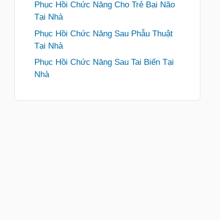
Phục Hồi Chức Năng Cho Trẻ Bại Não
Tại Nhà
Phục Hồi Chức Năng Sau Phẫu Thuật
Tại Nhà
Phục Hồi Chức Năng Sau Tai Biến Tại
Nhà