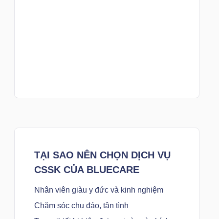
TẠI SAO NÊN CHỌN DỊCH VỤ
CSSK CỦA BLUECARE
Nhân viên giàu y đức và kinh nghiệm
Chăm sóc chu đáo, tận tình