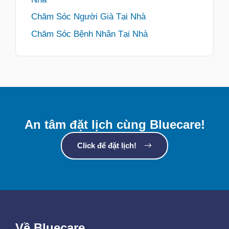
Chăm Sóc Người Già Tại Nhà
Chăm Sóc Bệnh Nhân Tại Nhà
An tâm đặt lịch cùng Bluecare!
Click để đặt lịch!
Về Bluecare