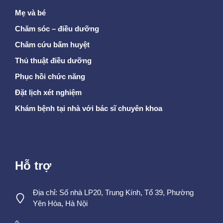
Mẹ và bé
Chăm sóc – điều dưỡng
Châm cứu bấm huyệt
Thủ thuật điều dưỡng
Phục hồi chức năng
Đặt lịch xét nghiệm
Khám bệnh tại nhà với bác sĩ chuyên khoa
Hỗ trợ
Địa chỉ: Số nhà LP20, Trung Kính, Tổ 39, Phường
Yên Hòa, Hà Nội