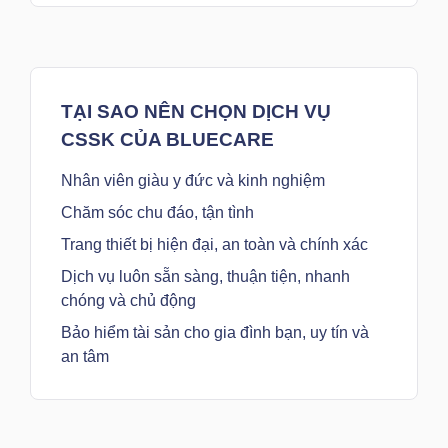
TẠI SAO NÊN CHỌN DỊCH VỤ
CSSK CỦA BLUECARE
Nhân viên giàu y đức và kinh nghiệm
Chăm sóc chu đáo, tận tình
Trang thiết bị hiện đại, an toàn và chính xác
Dịch vụ luôn sẵn sàng, thuận tiện, nhanh
chóng và chủ động
Bảo hiểm tài sản cho gia đình bạn, uy tín và
an tâm