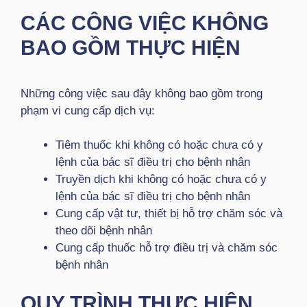
CÁC CÔNG VIỆC KHÔNG
BAO GỒM THỰC HIỆN
Những công việc sau đây không bao gồm trong
phạm vi cung cấp dịch vụ:
Tiêm thuốc khi không có hoặc chưa có y
lệnh của bác sĩ điều trị cho bệnh nhân
Truyền dịch khi không có hoặc chưa có y
lệnh của bác sĩ điều trị cho bệnh nhân
Cung cấp vật tư, thiết bị hỗ trợ chăm sóc và
theo dõi bệnh nhân
Cung cấp thuốc hỗ trợ điều trị và chăm sóc
bệnh nhân
QUY TRÌNH THỰC HIỆN