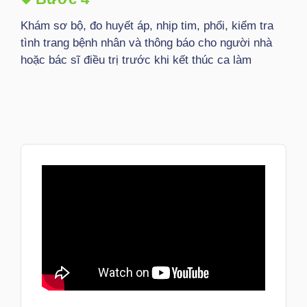
Khám sơ bộ, đo huyết áp, nhịp tim, phổi, kiểm tra
tình trang bệnh nhân và thông báo cho người nhà
hoặc bác sĩ điều trị trước khi kết thúc ca làm