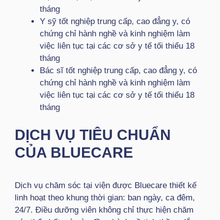
tháng
Y sỹ tốt nghiệp trung cấp, cao đẳng y, có
chứng chỉ hành nghề và kinh nghiệm làm
việc liên tục tại các cơ sở y tế tối thiểu 18
tháng
Bác sĩ tốt nghiệp trung cấp, cao đẳng y, có
chứng chỉ hành nghề và kinh nghiệm làm
việc liên tục tại các cơ sở y tế tối thiểu 18
tháng
DỊCH VỤ TIÊU CHUẨN
CỦA BLUECARE
Dịch vụ chăm sóc tại viện được Bluecare thiết kế
linh hoạt theo khung thời gian: ban ngày, ca đêm,
24/7. Điều dưỡng viên không chỉ thực hiện chăm