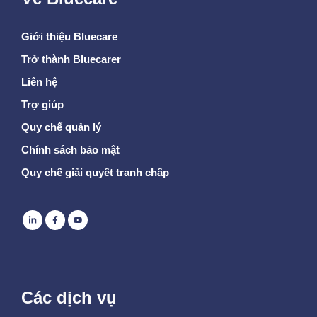
Giới thiệu Bluecare
Trở thành Bluecarer
Liên hệ
Trợ giúp
Quy chế quản lý
Chính sách bảo mật
Quy chế giải quyết tranh chấp
Các dịch vụ