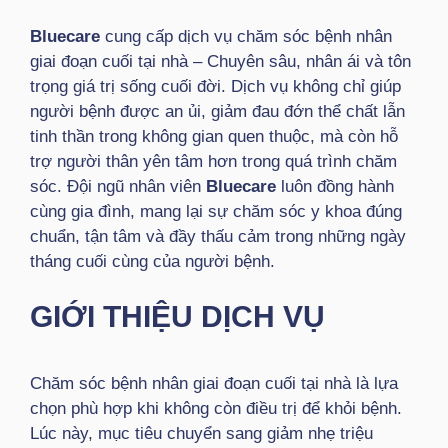
Bluecare
cung cấp dịch vụ chăm sóc bệnh nhân
giai đoạn cuối tại nhà – Chuyên sâu, nhân ái và tôn
trọng giá trị sống cuối đời. Dịch vụ không chỉ giúp
người bệnh được an ủi, giảm đau đớn thể chất lẫn
tinh thần trong không gian quen thuộc, mà còn hỗ
trợ người thân yên tâm hơn trong quá trình chăm
sóc. Đội ngũ nhân viên
Bluecare
luôn đồng hành
cùng gia đình, mang lại sự chăm sóc y khoa đúng
chuẩn, tận tâm và đầy thấu cảm trong những ngày
tháng cuối cùng của người bệnh.
GIỚI THIỆU DỊCH VỤ
Chăm sóc bệnh nhân giai đoạn cuối tại nhà là lựa
chọn phù hợp khi không còn điều trị để khỏi bệnh.
Lúc này, mục tiêu chuyển sang giảm nhẹ triệu