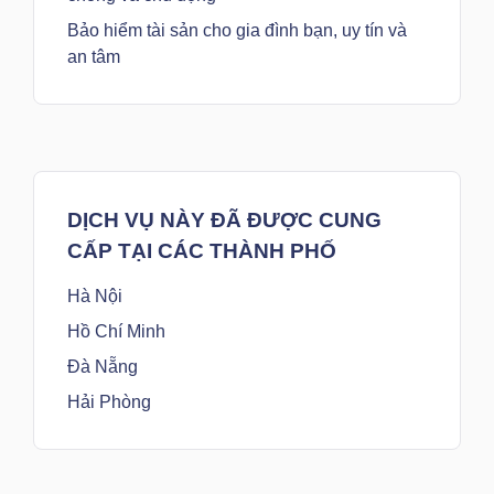
Bảo hiểm tài sản cho gia đình bạn, uy tín và
an tâm
DỊCH VỤ NÀY ĐÃ ĐƯỢC CUNG
CẤP TẠI CÁC THÀNH PHỐ
Hà Nội
Hồ Chí Minh
Đà Nẵng
Hải Phòng