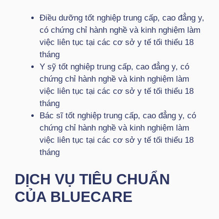
Điều dưỡng tốt nghiệp trung cấp, cao đẳng y,
có chứng chỉ hành nghề và kinh nghiệm làm
việc liên tục tại các cơ sở y tế tối thiểu 18
tháng
Y sỹ tốt nghiệp trung cấp, cao đẳng y, có
chứng chỉ hành nghề và kinh nghiệm làm
việc liên tục tại các cơ sở y tế tối thiểu 18
tháng
Bác sĩ tốt nghiệp trung cấp, cao đẳng y, có
chứng chỉ hành nghề và kinh nghiệm làm
việc liên tục tại các cơ sở y tế tối thiểu 18
tháng
DỊCH VỤ TIÊU CHUẨN
CỦA BLUECARE