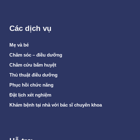
Các dịch vụ
Mẹ và bé
Chăm sóc – điều dưỡng
Châm cứu bấm huyệt
Thủ thuật điều dưỡng
Phục hồi chức năng
Đặt lịch xét nghiệm
Khám bệnh tại nhà với bác sĩ chuyên khoa