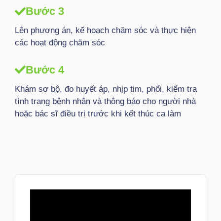
Bước 3
Lên phương án, kế hoạch chăm sóc và thực hiện
các hoạt động chăm sóc
Bước 4
Khám sơ bộ, đo huyết áp, nhịp tim, phổi, kiểm tra
tình trang bệnh nhân và thông báo cho người nhà
hoặc bác sĩ điều trị trước khi kết thúc ca làm