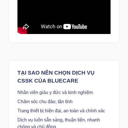
TẠI SAO NÊN CHỌN DỊCH VỤ
CSSK CỦA BLUECARE
Nhân viên giàu y đức và kinh nghiệm
Chăm sóc chu đáo, tận tình
Trang thiết bị hiện đại, an toàn và chính xác
Dịch vụ luôn sẵn sàng, thuận tiện, nhanh
chóng và chủ động