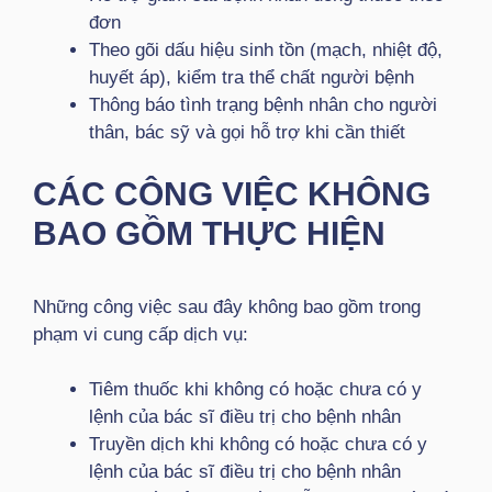
đơn
Theo gõi dấu hiệu sinh tồn (mạch, nhiệt độ,
huyết áp), kiểm tra thể chất người bệnh
Thông báo tình trạng bệnh nhân cho người
thân, bác sỹ và gọi hỗ trợ khi cần thiết
CÁC CÔNG VIỆC KHÔNG
BAO GỒM THỰC HIỆN
Những công việc sau đây không bao gồm trong
phạm vi cung cấp dịch vụ:
Tiêm thuốc khi không có hoặc chưa có y
lệnh của bác sĩ điều trị cho bệnh nhân
Truyền dịch khi không có hoặc chưa có y
lệnh của bác sĩ điều trị cho bệnh nhân