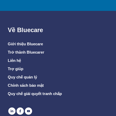
Về Bluecare
Giới thiệu Bluecare
Trở thành Bluecarer
Liên hệ
Trợ giúp
Quy chế quản lý
Chính sách bảo mật
Quy chế giải quyết tranh chấp